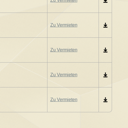
Zu Vermieten
Zu Vermieten
Zu Vermieten
Zu Vermieten
Zu Vermieten