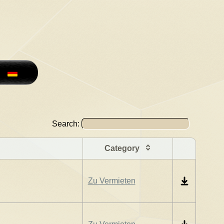
Search:
Category
Zu Vermieten