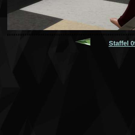
Staffel 0