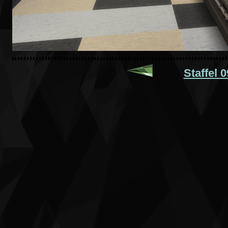
Staffel 0