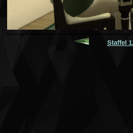
Staffel 1