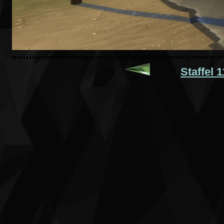
Staffel 1