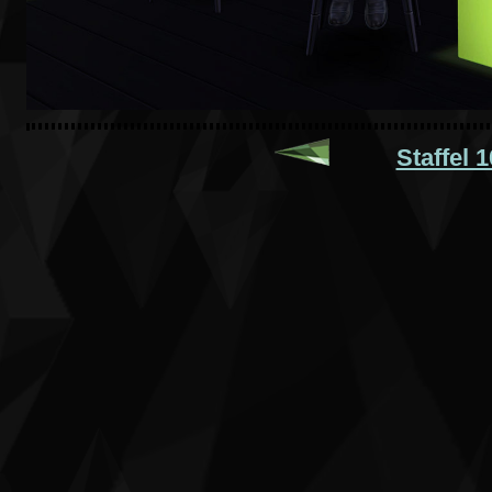
Staffel 1