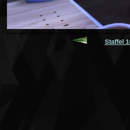
Staffel 1