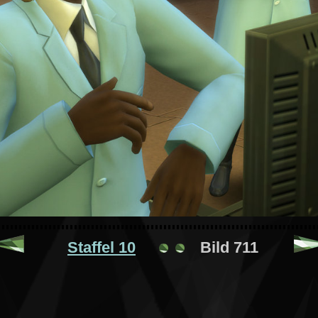
Staffel 10
Bild 711