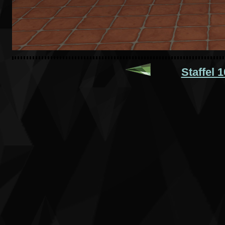
Staffel 1