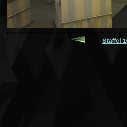
Staffel 1