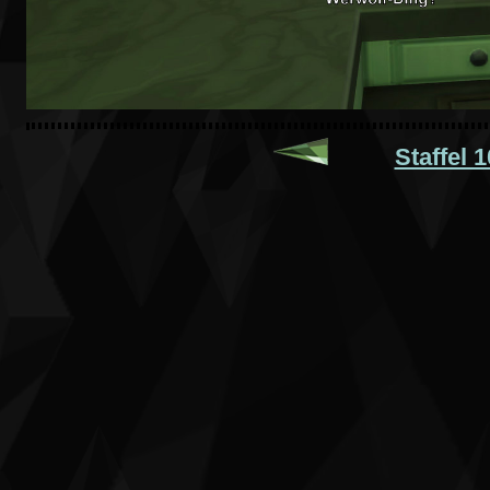
Staffel 1