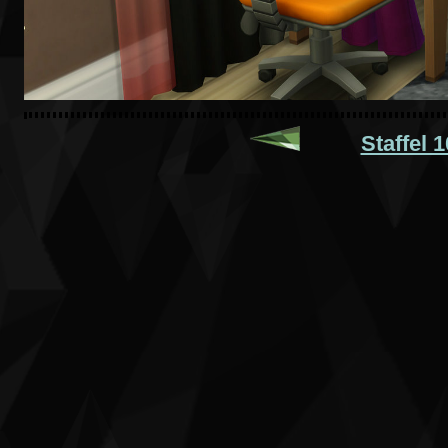
Staffel 1