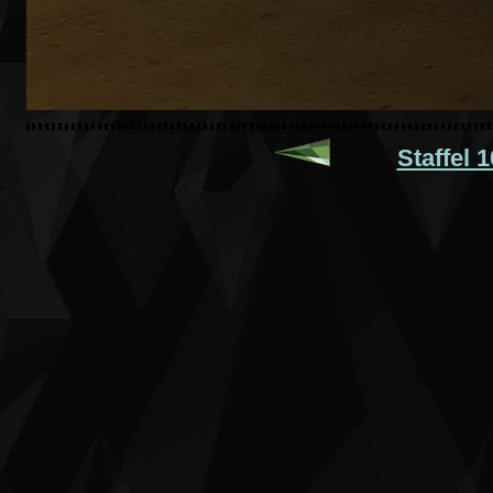
Staffel 1