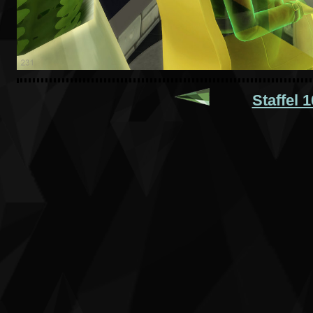
Staffel 1