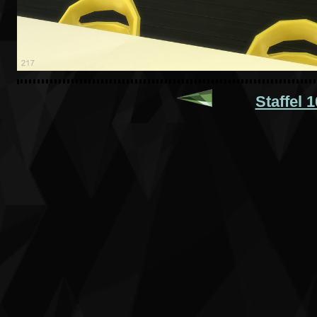
Staffel 1