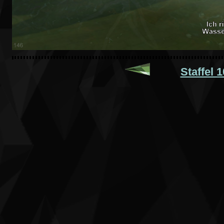
Staffel 1