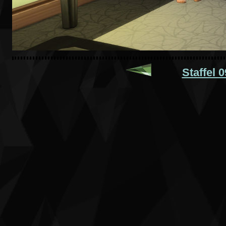
Staffel 0