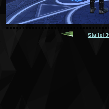
Staffel 0