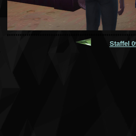
Staffel 0