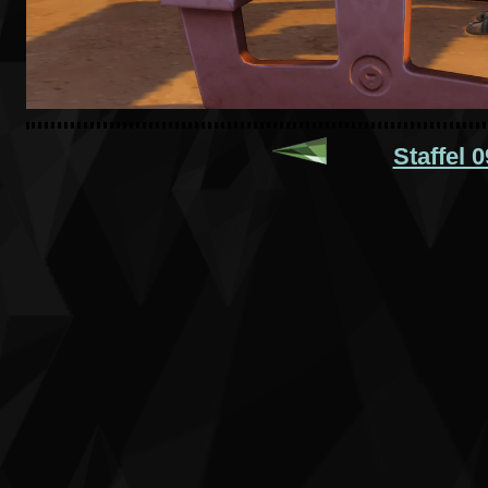
Staffel 0