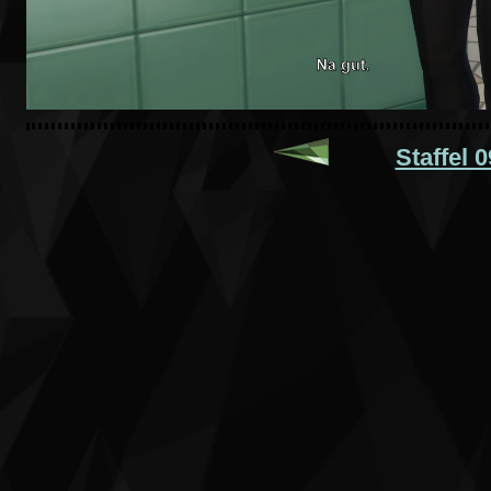
Staffel 0