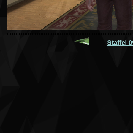
Staffel 0