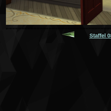
Staffel 0