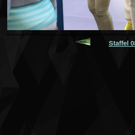
Staffel 0