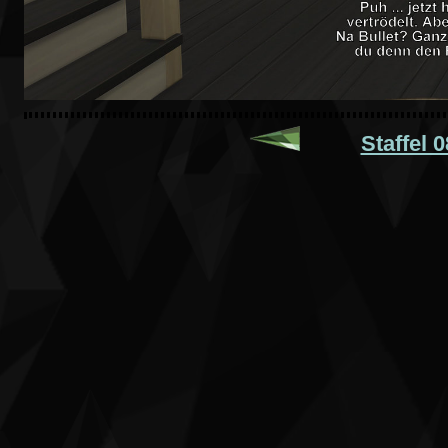
Staffel 0