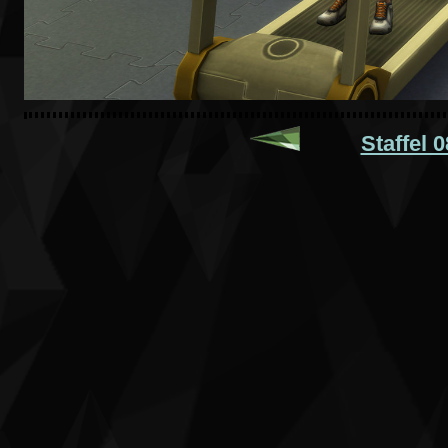
Staffel 0