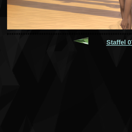
Staffel 0