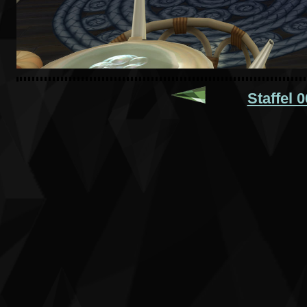
Staffel 0