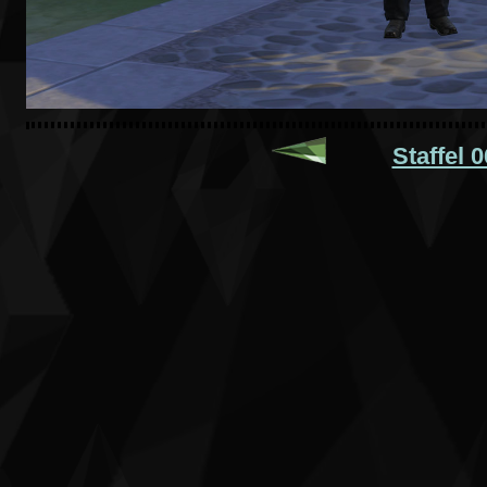
Staffel 0