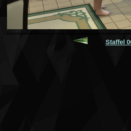
Staffel 0