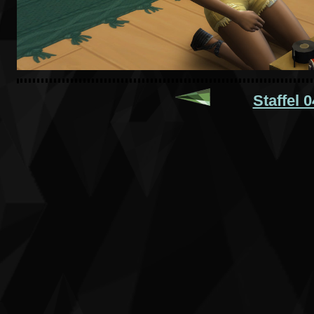
Staffel 0