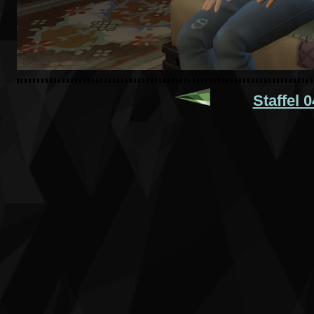
Staffel 0