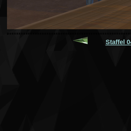
Staffel 0