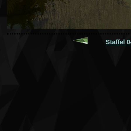
Staffel 0