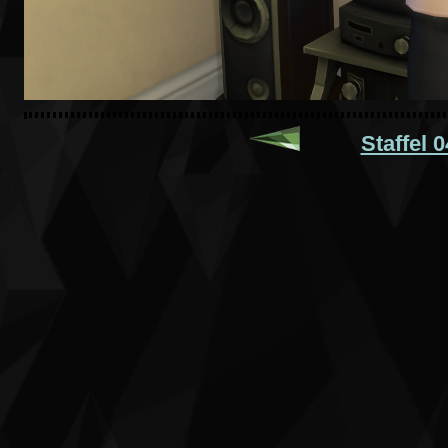
Staffel 0