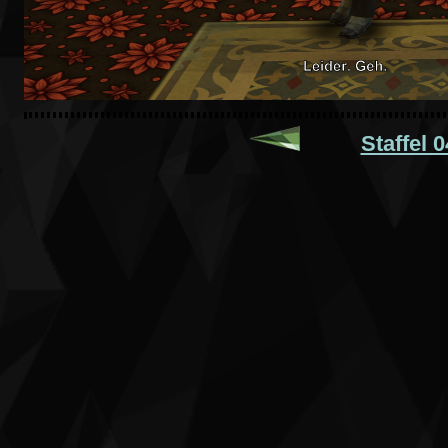
Staffel 0