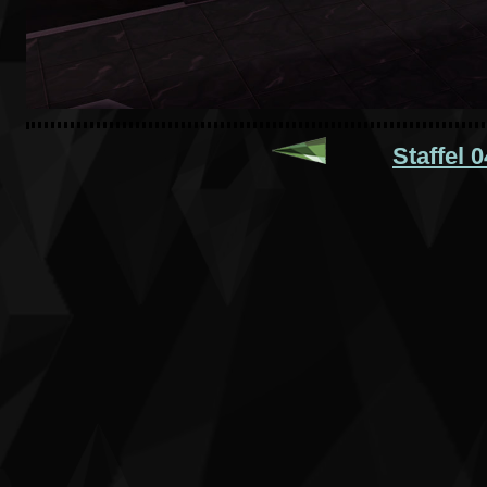
Staffel 0