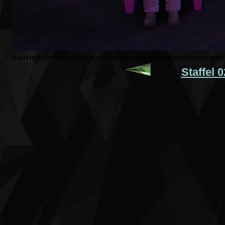
Staffel 0