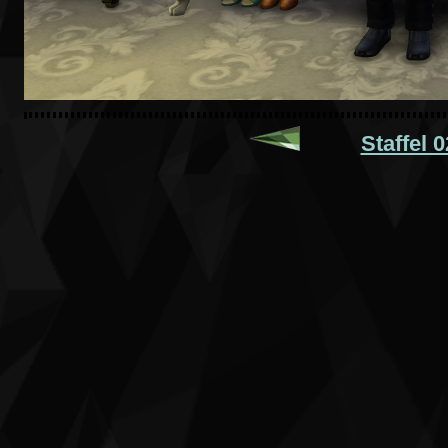
Staffel 0