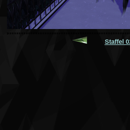
Staffel 0