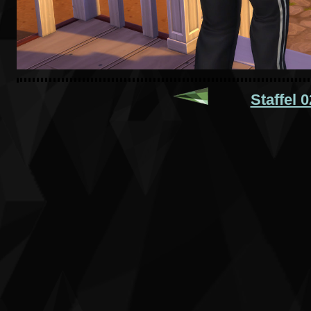
Staffel 0