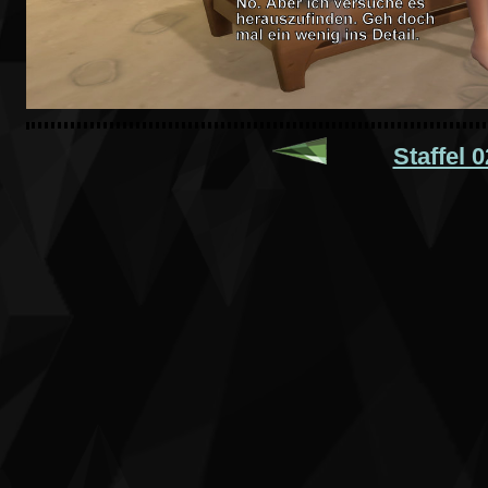
Staffel 0