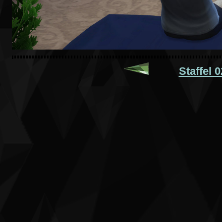
Staffel 0