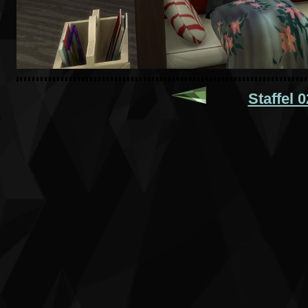
Staffel 0