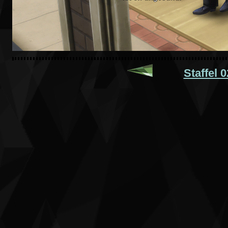
Staffel 0