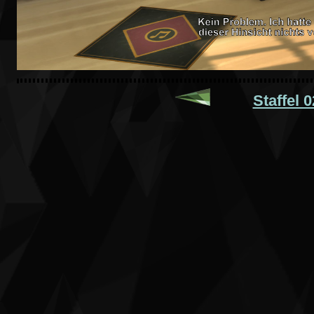
Staffel 0