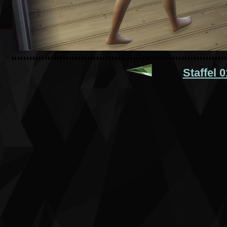
Staffel 0