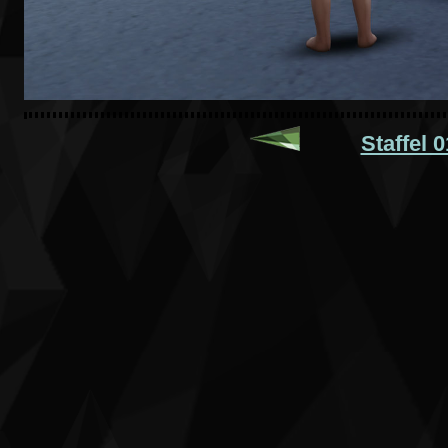
Staffel 0