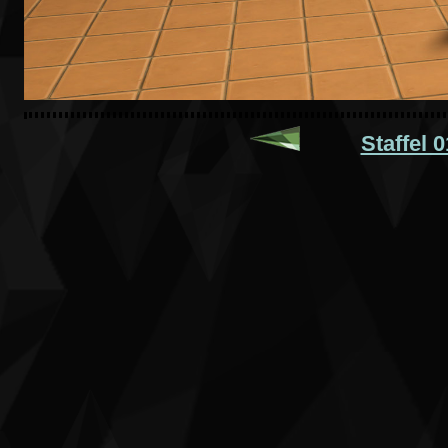
Staffel 0