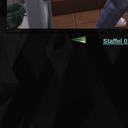
Staffel 0